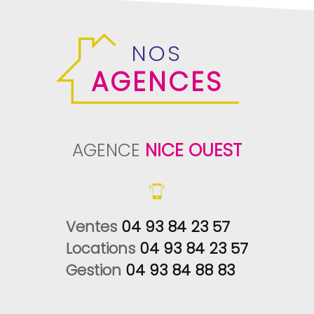
NOS
AGENCES
AGENCE
NICE OUEST
Ventes 
04 93 84 23 57
Locations 
04 93 84 23 57
Gestion 
04 93 84 88 83