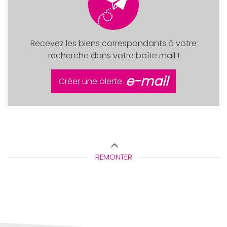
Recevez les biens correspondants à votre
recherche dans votre boîte mail !
e-mail
Créer une alerte
REMONTER