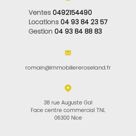
Ventes 
0492154490
Locations 
04 93 84 23 57
Gestion 
04 93 84 88 83
romain@immobiliereroseland.fr
38 rue Auguste Gal
Face centre commercial TNL
06300 Nice