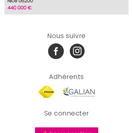
Nice 06200
440 000 €
Nous suivre
Adhérents
Se connecter