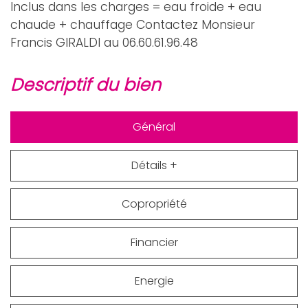
Inclus dans les charges = eau froide + eau
chaude + chauffage Contactez Monsieur
Francis GIRALDI au 06.60.61.96.48
descriptif du bien
Général
Détails +
Copropriété
Financier
Energie