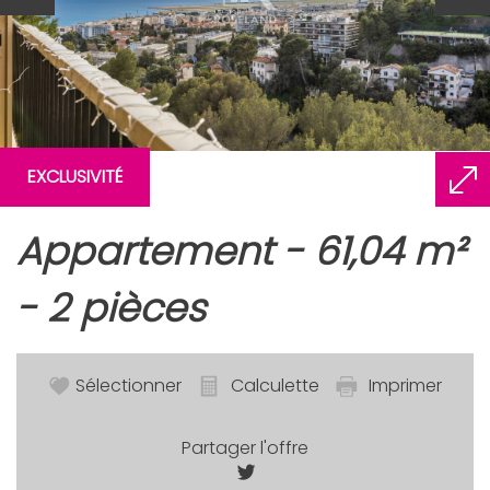
EXCLUSIVITÉ
appartement - 61,04 m²
- 2 pièces
Sélectionner
Calculette
Imprimer
Partager l'offre