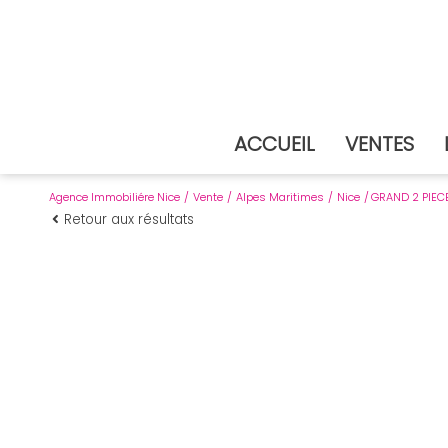
ACCUEIL
VENTES
Agence Immobiliére Nice
Vente
Alpes Maritimes
Nice
GRAND 2 PIEC
Retour aux résultats