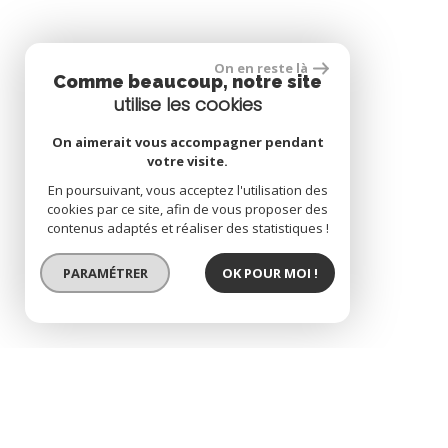
On en reste là
Comme beaucoup, notre site
utilise les cookies
On aimerait vous accompagner pendant
votre visite.
En poursuivant, vous acceptez l'utilisation des
cookies par ce site, afin de vous proposer des
contenus adaptés et réaliser des statistiques !
PARAMÉTRER
OK POUR MOI !