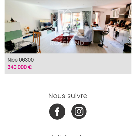
Nice 06300
340 000 €
Nous suivre