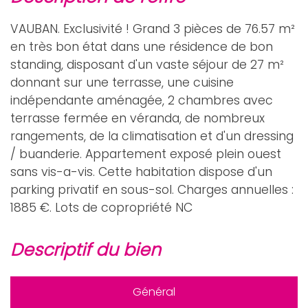
VAUBAN. Exclusivité ! Grand 3 pièces de 76.57 m²
en très bon état dans une résidence de bon
standing, disposant d'un vaste séjour de 27 m²
donnant sur une terrasse, une cuisine
indépendante aménagée, 2 chambres avec
terrasse fermée en véranda, de nombreux
rangements, de la climatisation et d'un dressing
/ buanderie. Appartement exposé plein ouest
sans vis-a-vis. Cette habitation dispose d'un
parking privatif en sous-sol. Charges annuelles :
1885 €. Lots de copropriété NC
descriptif du bien
Général