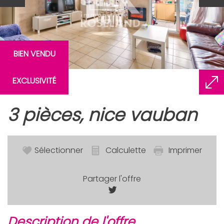
BIEN VENDU
EXCLUSIVITÉ
3 pièces, nice vauban
Sélectionner
Calculette
Imprimer
Partager l'offre
description de l'offre