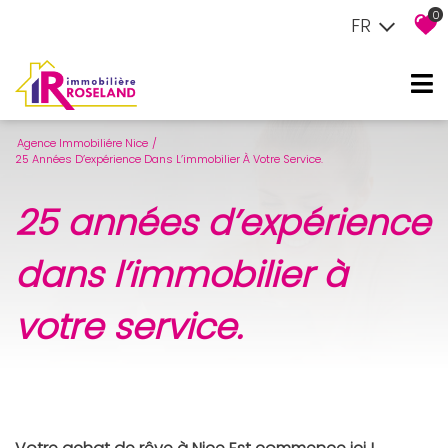
0
FR
Agence Immobiliére Nice
25 Années D’expérience Dans L’immobilier À Votre Service.
25 années d’expérience
dans l’immobilier à
votre service.