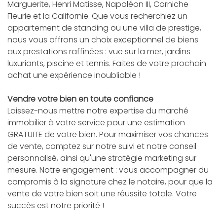
Marguerite, Henri Matisse, Napoléon III, Corniche
Fleurie et la Californie. Que vous recherchiez un
appartement de standing ou une villa de prestige,
nous vous offrons un choix exceptionnel de biens
aux prestations raffinées : vue sur la mer, jardins
luxuriants, piscine et tennis. Faites de votre prochain
achat une expérience inoubliable !
Vendre votre bien en toute confiance
Laissez-nous mettre notre expertise du marché
immobilier à votre service pour une estimation
GRATUITE de votre bien. Pour maximiser vos chances
de vente, comptez sur notre suivi et notre conseil
personnalisé, ainsi qu'une stratégie marketing sur
mesure. Notre engagement : vous accompagner du
compromis à la signature chez le notaire, pour que la
vente de votre bien soit une réussite totale. Votre
succès est notre priorité !