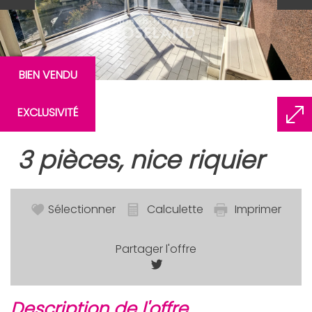
BIEN VENDU
EXCLUSIVITÉ
3 pièces, nice riquier
Sélectionner
Calculette
Imprimer
Partager l'offre
description de l'offre