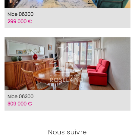
Nice 06300
299 000 €
Nice 06300
309 000 €
Nous suivre