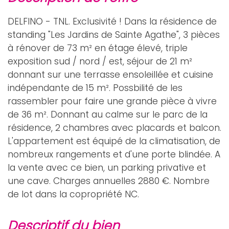
DELFINO - TNL. Exclusivité ! Dans la résidence de
standing "Les Jardins de Sainte Agathe", 3 pièces
à rénover de 73 m² en étage élevé, triple
exposition sud / nord / est, séjour de 21 m²
donnant sur une terrasse ensoleillée et cuisine
indépendante de 15 m². Possbilité de les
rassembler pour faire une grande pièce à vivre
de 36 m². Donnant au calme sur le parc de la
résidence, 2 chambres avec placards et balcon.
L'appartement est équipé de la climatisation, de
nombreux rangements et d'une porte blindée. A
la vente avec ce bien, un parking privative et
une cave. Charges annuelles 2880 €. Nombre
de lot dans la copropriété NC.
descriptif du bien