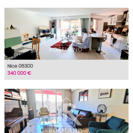
Nice 06300
340 000 €