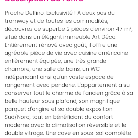
Proche Delfino. Exclusivité ! A deux pas du
tramway et de toutes les commodités,
découvrez ce superbe 2 pièces d'environ 47 m²,
situé dans un élégant immeuble Art Déco.
Entièrement rénové avec goût, il offre une
agréable pièce de vie avec cuisine américaine
entièrement équipée, une très grande
chambre, une salle de bains, un WC
indépendant ainsi qu'un vaste espace de
rangement avec penderie. L'appartement a su
conserver tout le charme de l'ancien grâce à sa
belle hauteur sous plafond, son magnifique
parquet d'origine et sa double exposition
Sud/Nord, tout en bénéficiant du confort
moderne avec la climatisation réversible et le
double vitrage. Une cave en sous-sol complète