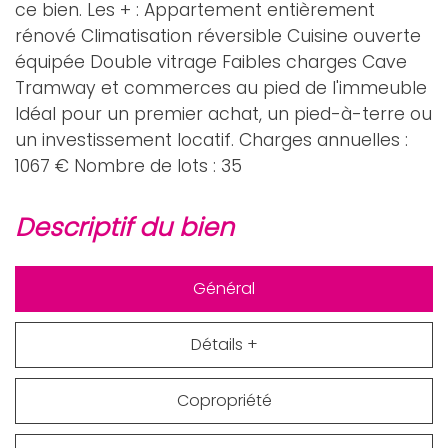
ce bien. Les + : Appartement entièrement
rénové Climatisation réversible Cuisine ouverte
équipée Double vitrage Faibles charges Cave
Tramway et commerces au pied de l'immeuble
Idéal pour un premier achat, un pied-à-terre ou
un investissement locatif. Charges annuelles :
1067 € Nombre de lots : 35
descriptif du bien
Général
Détails +
Copropriété