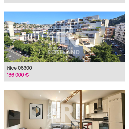
Nice 06300
186 000 €