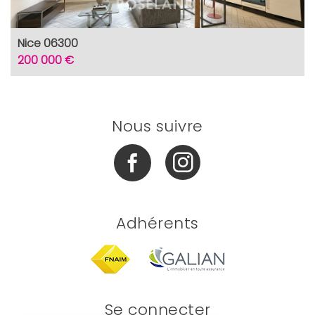
Nice 06300
200 000 €
Nous suivre
Adhérents
Se connecter