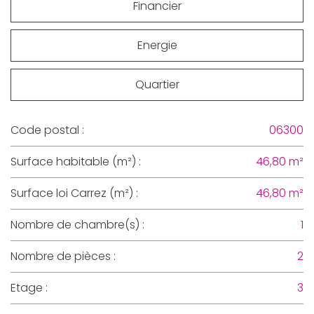
Financier
Energie
Quartier
Code postal :
06300
Surface habitable (m²) :
46,80 m²
Surface loi Carrez (m²) :
46,80 m²
Nombre de chambre(s) :
1
Nombre de pièces :
2
Etage :
3