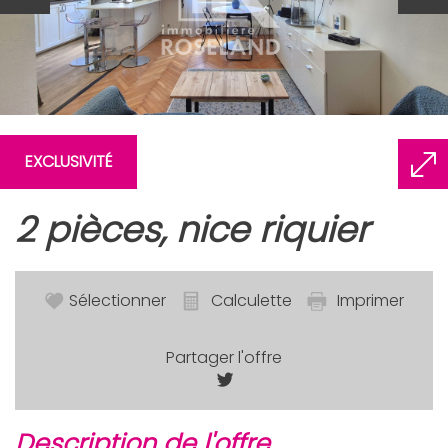
EXCLUSIVITÉ
2 pièces, nice riquier
Sélectionner
Calculette
Imprimer
Partager l'offre
description de l'offre