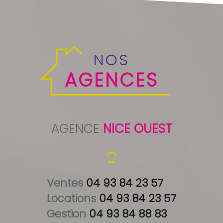
NOS
AGENCES
AGENCE
NICE OUEST
Ventes 
04 93 84 23 57
Locations 
04 93 84 23 57
Gestion 
04 93 84 88 83