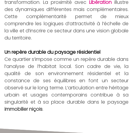
transformation. La proximité avec
Libération
illustre
des dynamiques différentes mais complémentaires.
Cette complémentarité permet de mieux
comprendre les logiques d’attractivité à l’échelle de
la ville et d’inscrire ce secteur dans une vision globale
du territoire.
Un repère durable du paysage résidentiel
Ce quartier s’impose comme un repère durable dans
l’analyse de l’habitat local. Son cadre de vie, la
qualité de son environnement résidentiel et la
constance de ses équilibres en font un secteur
observé sur le long terme. L’articulation entre héritage
urbain et usages contemporains contribue à sa
singularité et à sa place durable dans le paysage
immobilier niçois
.