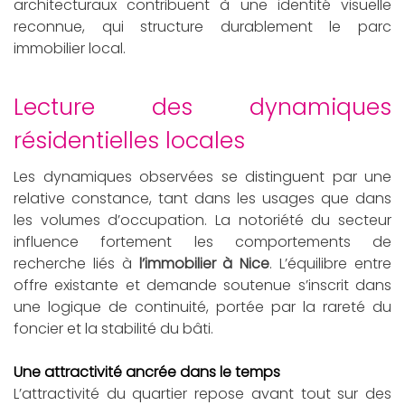
architecturaux contribuent à une identité visuelle
reconnue, qui structure durablement le parc
immobilier local.
lecture des dynamiques
résidentielles locales
Les dynamiques observées se distinguent par une
relative constance, tant dans les usages que dans
les volumes d’occupation. La notoriété du secteur
influence fortement les comportements de
recherche liés à
l’immobilier à Nice
. L’équilibre entre
offre existante et demande soutenue s’inscrit dans
une logique de continuité, portée par la rareté du
foncier et la stabilité du bâti.
Une attractivité ancrée dans le temps
L’attractivité du quartier repose avant tout sur des