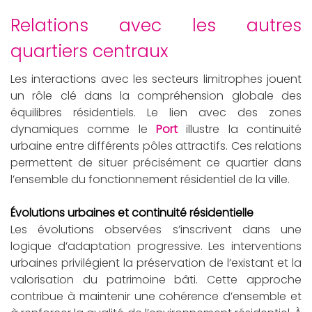
relations avec les autres
quartiers centraux
Les interactions avec les secteurs limitrophes jouent
un rôle clé dans la compréhension globale des
équilibres résidentiels. Le lien avec des zones
dynamiques comme le
Port
illustre la continuité
urbaine entre différents pôles attractifs. Ces relations
permettent de situer précisément ce quartier dans
l’ensemble du fonctionnement résidentiel de la ville.
Évolutions urbaines et continuité résidentielle
Les évolutions observées s’inscrivent dans une
logique d’adaptation progressive. Les interventions
urbaines privilégient la préservation de l’existant et la
valorisation du patrimoine bâti. Cette approche
contribue à maintenir une cohérence d’ensemble et