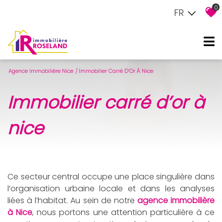
0
FR
Agence Immobiliére Nice
Immobilier Carré D’Or À Nice
immobilier carré d’or à
nice
Ce secteur central occupe une place singulière dans
l’organisation urbaine locale et dans les analyses
liées à l’habitat. Au sein de notre
agence immobilière
à Nice
, nous portons une attention particulière à ce