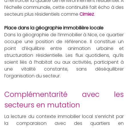
à renforcer la qualité de l’environnement résidentiel. À
l’échelle communale, cette continuité fait écho à des
secteurs plus résidentiels comme
Cimiez
.
Place dans la géographie immobilière locale
Dans la géographie de l’immobilier à Nice, ce quartier
occupe une position de référence. Il constitue un
point d’équilibre entre animation urbaine et
structuration résidentielle. Les flux quotidiens, qu’ils
soient liés à l’habitat ou aux activités, participent à
une vitalité constante, sans déséquilibrer
l’organisation du secteur.
complémentarité avec les
secteurs en mutation
La lecture du contexte immobilier local s’enrichit par
la comparaison avec des quartiers en