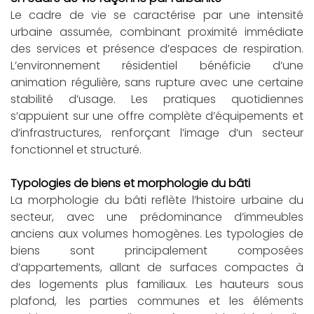
Le cadre de vie se caractérise par une intensité
urbaine assumée, combinant proximité immédiate
des services et présence d’espaces de respiration.
L’environnement résidentiel bénéficie d’une
animation régulière, sans rupture avec une certaine
stabilité d’usage. Les pratiques quotidiennes
s’appuient sur une offre complète d’équipements et
d’infrastructures, renforçant l’image d’un secteur
fonctionnel et structuré.
Typologies de biens et morphologie du bâti
La morphologie du bâti reflète l’histoire urbaine du
secteur, avec une prédominance d’immeubles
anciens aux volumes homogènes. Les typologies de
biens sont principalement composées
d’appartements, allant de surfaces compactes à
des logements plus familiaux. Les hauteurs sous
plafond, les parties communes et les éléments