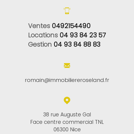
Ventes 
0492154490
Locations 
04 93 84 23 57
Gestion 
04 93 84 88 83
romain@immobiliereroseland.fr
38 rue Auguste Gal
Face centre commercial TNL
06300 Nice