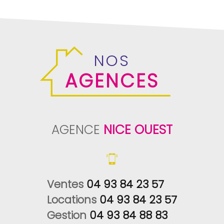
NOS
AGENCES
AGENCE
NICE OUEST
Ventes 
04 93 84 23 57
Locations 
04 93 84 23 57
Gestion 
04 93 84 88 83