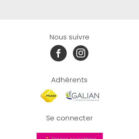
Nous suivre
Adhérents
Se connecter