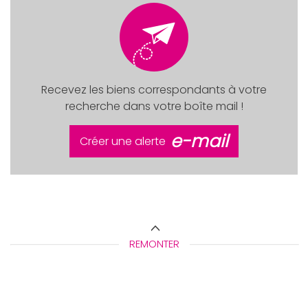
Recevez les biens correspondants à votre
recherche dans votre boîte mail !
e-mail
Créer une alerte
REMONTER