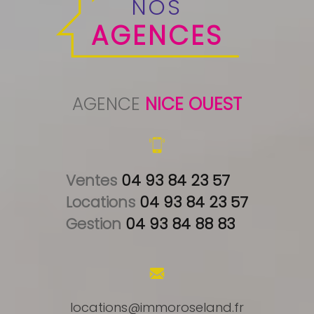
NOS
AGENCES
AGENCE
NICE OUEST
Ventes 
04 93 84 23 57
Locations 
04 93 84 23 57
Gestion 
04 93 84 88 83
locations@immoroseland.fr