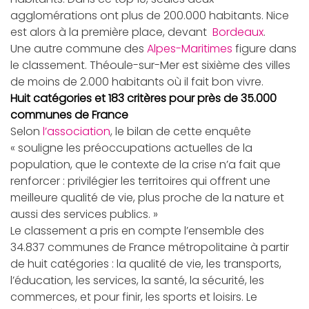
agglomérations ont plus de 200.000 habitants. Nice
est alors à la première place, devant
Bordeaux
.
Une autre commune des
Alpes-Maritimes
figure dans
le classement. Théoule-sur-Mer est sixième des villes
de moins de 2.000 habitants où il fait bon vivre.
Huit catégories et 183 critères pour près de 35.000
communes de France
Selon
l’association
, le bilan de cette enquête
« souligne les préoccupations actuelles de la
population, que le contexte de la crise n’a fait que
renforcer : privilégier les territoires qui offrent une
meilleure qualité de vie, plus proche de la nature et
aussi des services publics. »
Le classement a pris en compte l’ensemble des
34.837 communes de France métropolitaine à partir
de huit catégories : la qualité de vie, les transports,
l’éducation, les services, la santé, la sécurité, les
commerces, et pour finir, les sports et loisirs. Le